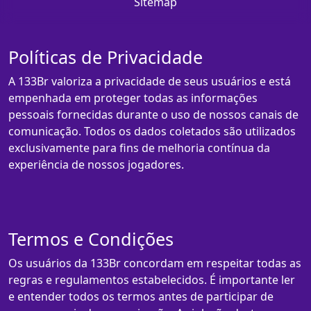
Sitemap
Políticas de Privacidade
A 133Br valoriza a privacidade de seus usuários e está
empenhada em proteger todas as informações
pessoais fornecidas durante o uso de nossos canais de
comunicação. Todos os dados coletados são utilizados
exclusivamente para fins de melhoria contínua da
experiência de nossos jogadores.
Termos e Condições
Os usuários da 133Br concordam em respeitar todas as
regras e regulamentos estabelecidos. É importante ler
e entender todos os termos antes de participar de