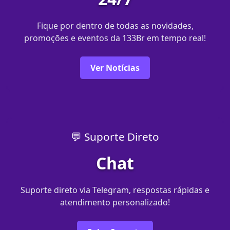
Fique por dentro de todas as novidades,
promoções e eventos da 133Br em tempo real!
Ver Notícias
💬 Suporte Direto
Chat
Suporte direto via Telegram, respostas rápidas e
atendimento personalizado!