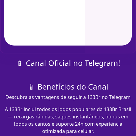
📱 Canal Oficial no Telegram!
📱 Benefícios do Canal
Descubra as vantagens de seguir a 133Br no Telegram
A 133Br inclui todos os jogos populares da 133Br Brasil
— recargas rápidas, saques instantâneos, bônus em
todos os cantos e suporte 24h com experiência
otimizada para celular.