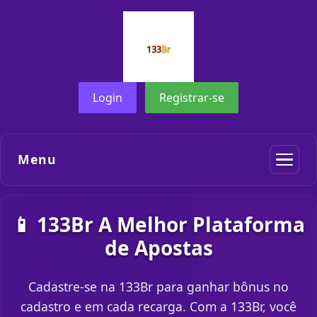
Login
Registrar-se
Menu
📱 133Br A Melhor Plataforma
de Apostas
Cadastre-se na 133Br para ganhar bônus no
cadastro e em cada recarga. Com a 133Br, você