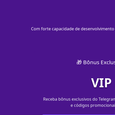
Com forte capacidade de desenvolvimento e
🎁 Bônus Exclu
VIP
Receba bônus exclusivos do Telegra
e códigos promocionai