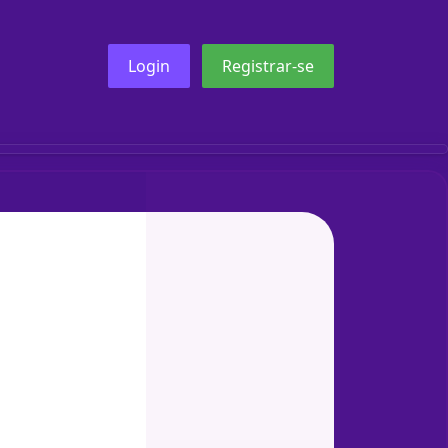
Login
Registrar-se