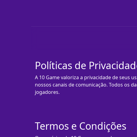
Políticas de Privacida
A 10 Game valoriza a privacidade de seus 
nossos canais de comunicação. Todos os dad
jogadores.
Termos e Condições