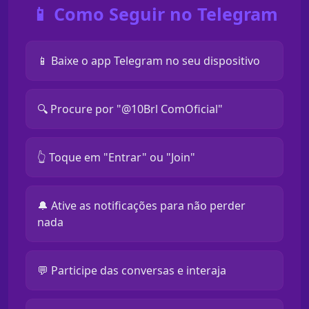
📱 Como Seguir no Telegram
📱 Baixe o app Telegram no seu dispositivo
🔍 Procure por "@10Brl ComOficial"
👆 Toque em "Entrar" ou "Join"
🔔 Ative as notificações para não perder
nada
💬 Participe das conversas e interaja