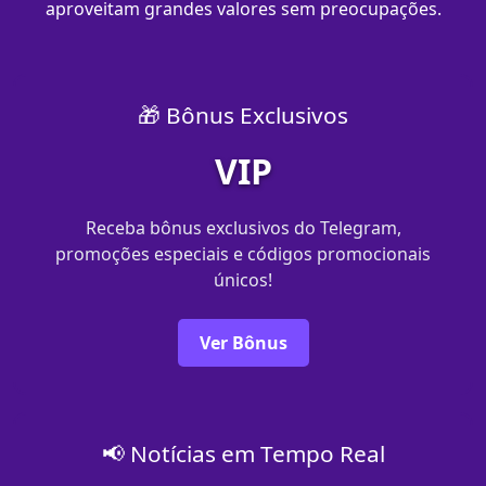
aproveitam grandes valores sem preocupações.
🎁 Bônus Exclusivos
VIP
Receba bônus exclusivos do Telegram,
promoções especiais e códigos promocionais
únicos!
Ver Bônus
📢 Notícias em Tempo Real