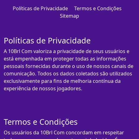
Políticas de Privacidade
Termos e Condições
Sitemap
Políticas de Privacidade
A 10Brl Com valoriza a privacidade de seus usuários e
está empenhada em proteger todas as informações
pessoais fornecidas durante o uso de nossos canais de
comunicação. Todos os dados coletados são utilizados
exclusivamente para fins de melhoria contínua da
experiência de nossos jogadores.
Termos e Condições
Os usuários da 10Brl Com concordam em respeitar