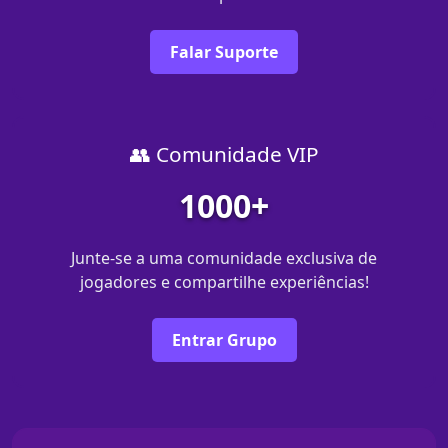
Falar Suporte
👥 Comunidade VIP
1000+
Junte-se a uma comunidade exclusiva de
jogadores e compartilhe experiências!
Entrar Grupo