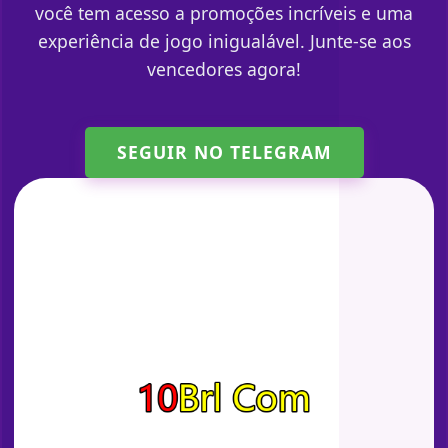
você tem acesso a promoções incríveis e uma
experiência de jogo inigualável. Junte-se aos
vencedores agora!
SEGUIR NO TELEGRAM