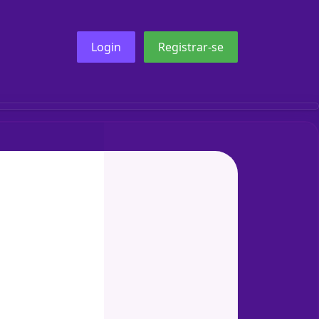
Login
Registrar-se