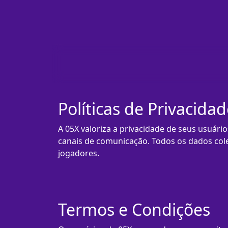
Políticas de Privacida
A 05X valoriza a privacidade de seus usuár
canais de comunicação. Todos os dados cole
jogadores.
Termos e Condições