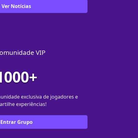
Ver Notícias
Comunidade VIP
1000+
unidade exclusiva de jogadores e
rtilhe experiências!
Entrar Grupo