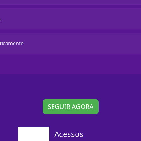
a
aticamente
SEGUIR AGORA
Acessos