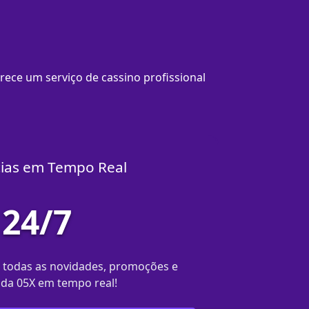
rece um serviço de cassino profissional
cias em Tempo Real
24/7
e todas as novidades, promoções e
 da 05X em tempo real!