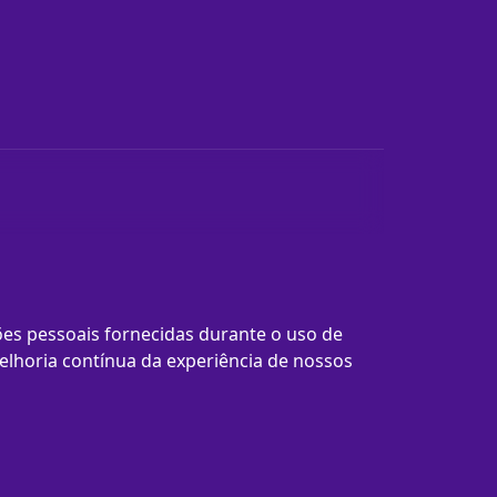
es pessoais fornecidas durante o uso de
elhoria contínua da experiência de nossos