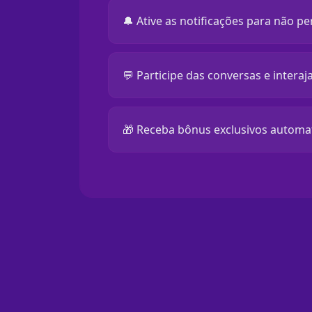
🔔 Ative as notificações para não p
💬 Participe das conversas e interaj
🎁 Receba bônus exclusivos autom