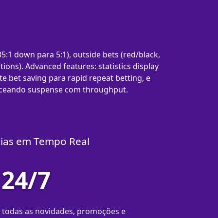
5:1 down para 5:1), outside bets (red/black,
tions). Advanced features: statistics display
e bet saving para rapid repeat betting, e
alanceando suspense com throughput.
cias em Tempo Real
24/7
e todas as novidades, promoções e