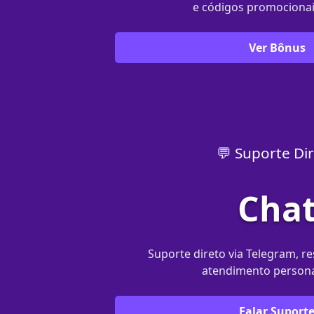
e códigos promocionai
Ver Bônus
💬 Suporte Di
Cha
Suporte direto via Telegram, r
atendimento persona
Falar Suport