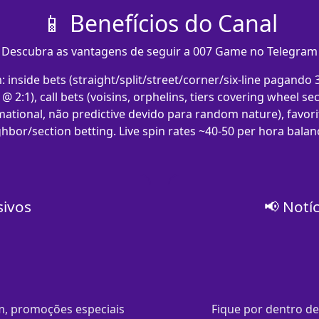
📱 Benefícios do Canal
Descubra as vantagens de seguir a 007 Game no Telegram
inside bets (straight/split/street/corner/six-line pagando 3
:1), call bets (voisins, orphelins, tiers covering wheel sec
ational, não predictive devido para random nature), favorit
ighbor/section betting. Live spin rates ~40-50 per hora b
sivos
📢 Notí
m, promoções especiais
Fique por dentro d