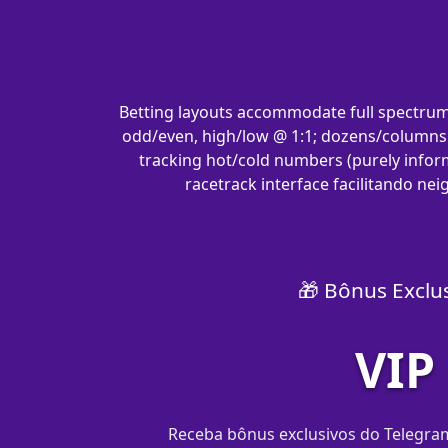
Betting layouts accommodate full spectrum: 
odd/even, high/low @ 1:1; dozens/columns @ 2
tracking hot/cold numbers (purely inform
racetrack interface facilitando ne
🎁 Bônus Exclu
VIP
Receba bônus exclusivos do Telegra