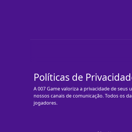
Políticas de Privacida
A 007 Game valoriza a privacidade de seus
nossos canais de comunicação. Todos os dad
jogadores.