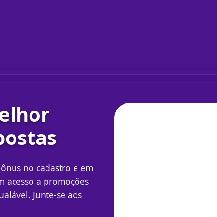
elhor
postas
bônus no cadastro e em
em acesso a promoções
ualável. Junte-se aos