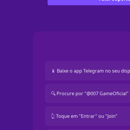
📱 Baixe o app Telegram no seu disp
🔍 Procure por "@007 GameOficial"
👆 Toque em "Entrar" ou "Join"