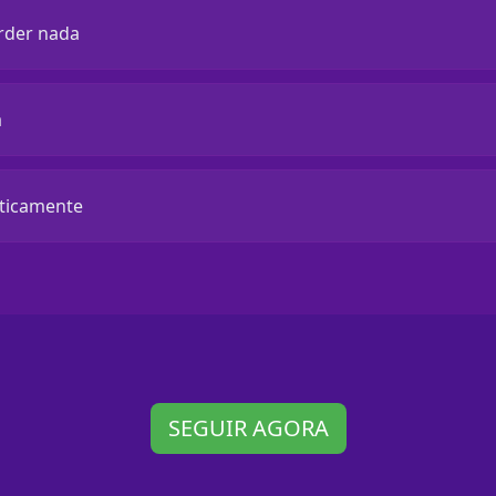
erder nada
a
aticamente
SEGUIR AGORA